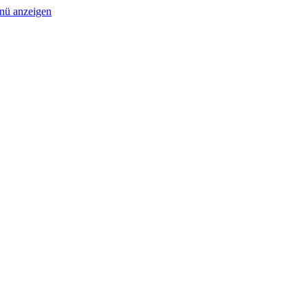
nü anzeigen