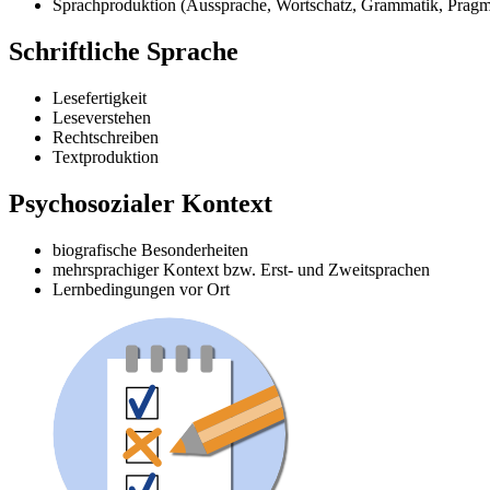
Sprachproduktion (Aussprache, Wortschatz, Grammatik, Prag
Schriftliche Sprache
Lesefertigkeit
Leseverstehen
Rechtschreiben
Textproduktion
Psychosozialer Kontext
biografische Besonderheiten
mehrsprachiger Kontext bzw. Erst- und Zweitsprachen
Lernbedingungen vor Ort