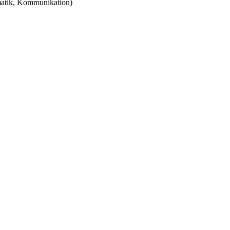
matik, Kommunikation)