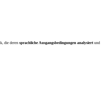
k, die deren
sprachliche Ausgangsbedingungen analysiert
und