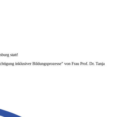
nburg statt!
tigung inklusiver Bildungsprozesse" von Frau Prof. Dr. Tanja