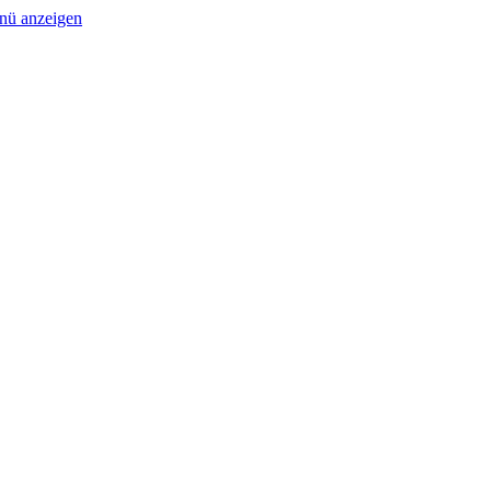
nü anzeigen