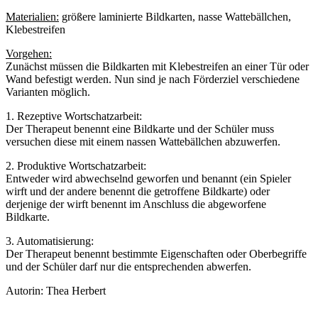
Materialien:
größere laminierte Bildkarten, nasse Wattebällchen,
Klebestreifen
Vorgehen:
Zunächst müssen die Bildkarten mit Klebestreifen an einer Tür oder
Wand befestigt werden. Nun sind je nach Förderziel verschiedene
Varianten möglich.
1. Rezeptive Wortschatzarbeit:
Der Therapeut benennt eine Bildkarte und der Schüler muss
versuchen diese mit einem nassen Wattebällchen abzuwerfen.
2. Produktive Wortschatzarbeit:
Entweder wird abwechselnd geworfen und benannt (ein Spieler
wirft und der andere benennt die getroffene Bildkarte) oder
derjenige der wirft benennt im Anschluss die abgeworfene
Bildkarte.
3. Automatisierung:
Der Therapeut benennt bestimmte Eigenschaften oder Oberbegriffe
und der Schüler darf nur die entsprechenden abwerfen.
Autorin: Thea Herbert