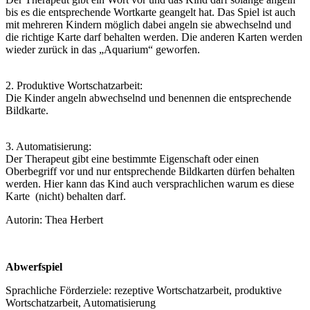
bis es die entsprechende Wortkarte geangelt hat. Das Spiel ist auch
mit mehreren Kindern möglich dabei angeln sie abwechselnd und
die richtige Karte darf behalten werden. Die anderen Karten werden
wieder zurück in das „Aquarium“ geworfen.
2. Produktive Wortschatzarbeit:
Die Kinder angeln abwechselnd und benennen die entsprechende
Bildkarte.
3. Automatisierung:
Der Therapeut gibt eine bestimmte Eigenschaft oder einen
Oberbegriff vor und nur entsprechende Bildkarten dürfen behalten
werden. Hier kann das Kind auch versprachlichen warum es diese
Karte (nicht) behalten darf.
Autorin: Thea Herbert
Abwerfspiel
Sprachliche Förderziele: rezeptive Wortschatzarbeit, produktive
Wortschatzarbeit, Automatisierung